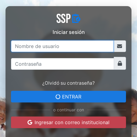
Iniciar sesión
¿Olvidó su contraseña?
ENTRAR
o continuar con
Ingresar con correo institucional