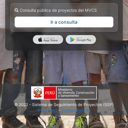
Consulta pública de proyectos del MVCS
Ir a consulta
© 2022 - Sistema de Seguimiento de Proyectos (SSP)
Privacidad
-
Consentimiento